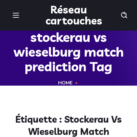
Réseau
cartouches
stockerau vs
wieselburg match
prediction Tag
HOME
Étiquette :
Stockerau Vs
Wieselburg Match