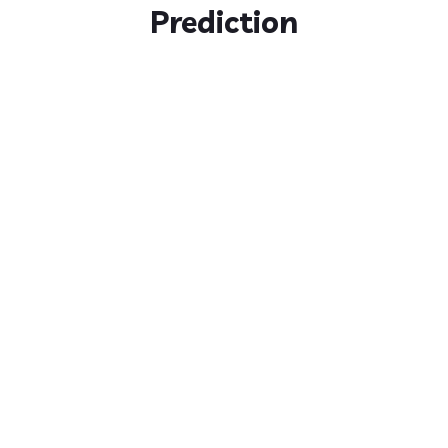
Prediction