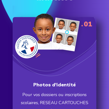
Photos d'identité
Pour vos dossiers ou inscriptions
scolaires, RESEAU CARTOUCHES