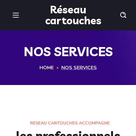
Réseau
cartouches
NOS SERVICES
HOME
NOS SERVICES
RESEAU CARTOUCHES ACCOMPAGNE
les professionnels