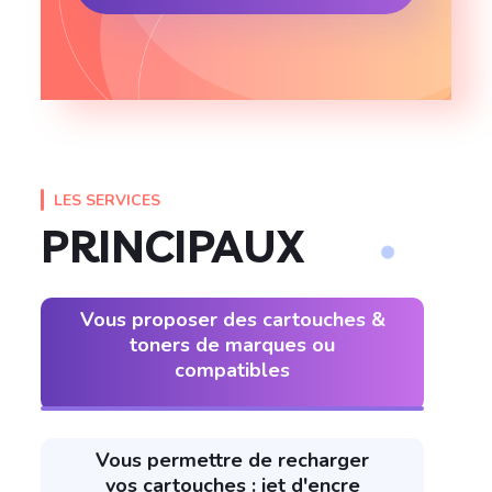
LES SERVICES
PRINCIPAUX
Vous proposer des cartouches &
toners de marques ou
compatibles
Vous permettre de recharger
vos cartouches : jet d'encre