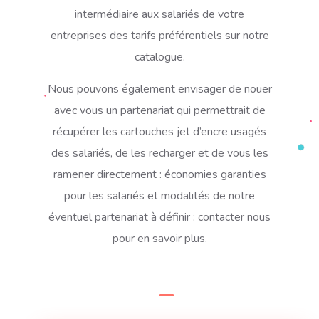
intermédiaire aux salariés de votre
entreprises des tarifs préférentiels sur notre
catalogue.
Nous pouvons également envisager de nouer
avec vous un partenariat qui permettrait de
récupérer les cartouches jet d’encre usagés
des salariés, de les recharger et de vous les
ramener directement : économies garanties
pour les salariés et modalités de notre
éventuel partenariat à définir : contacter nous
pour en savoir plus.