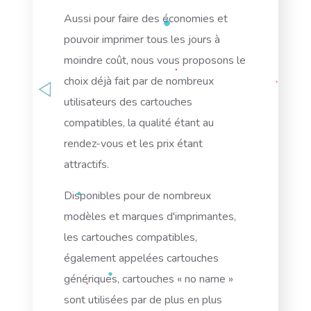
Aussi pour faire des économies et
pouvoir imprimer tous les jours à
moindre coût, nous vous proposons le
choix déjà fait par de nombreux
utilisateurs des
cartouches
compatibles
, la qualité étant au
rendez-vous et les prix étant
attractifs.
Disponibles pour de nombreux
modèles et marques d'imprimantes,
les cartouches compatibles,
également appelées cartouches
génériques, cartouches « no name »
sont utilisées par de plus en plus