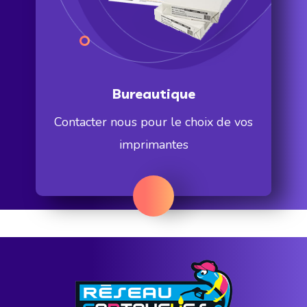
Bureautique
Contacter nous pour le choix de vos
imprimantes