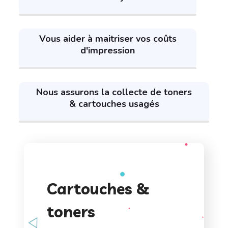
Vous aider à maitriser vos coûts
d'impression
Nous assurons la collecte de toners
& cartouches usagés
Cartouches &
toners