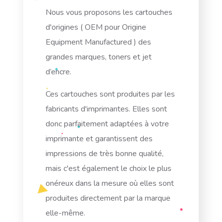
Nous vous proposons
les cartouches
d'origines
(
OEM
pour Origine
Equipment Manufactured ) des
grandes marques, toners et jet
d’encre.
Ces cartouches sont produites par les
fabricants d'imprimantes. Elles sont
donc parfaitement adaptées à votre
imprimante et garantissent des
impressions de très bonne qualité,
mais c'est également le choix le plus
onéreux dans la mesure où elles sont
produites directement par la marque
elle-même.