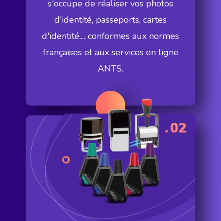
s'occupe de réaliser vos photos
d'identité, passeports, cartes
d'identité.... conformes aux normes
françaises et aux services en ligne
ANTS
.