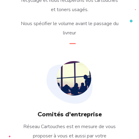
recyclage et
nous récupérons vos cartouches
et toners usagés.
Nous spécifier le volume avant le passage du
livreur
Comités d'entreprise
Réseau Cartouches est en mesure de vous
proposer à vous et aussi par votre