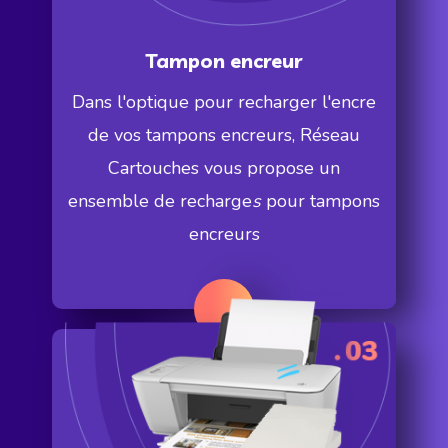
Tampon encreur
Dans l'optique pour recharger l'encre
de vos tampons encreurs, Réseau
Cartouches vous propose un
ensemble de recharge
s
pour tampons
encreurs