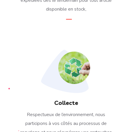
expédiées dès le lendemain
pour tout article
disponible en stock,
Collecte
Respectueux de l’environnement, nous
participons à vos côtés au processus de