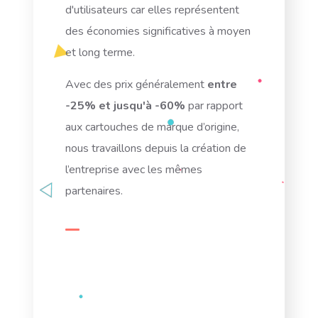
d'utilisateurs car elles représentent
des économies significatives à moyen
et long terme.
Avec des prix généralement
entre
-25% et jusqu'à -60%
par rapport
aux cartouches de marque d’origine,
nous travaillons depuis la création de
l’entreprise avec les mêmes
partenaires.