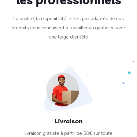
La qualité, la disponibilité, et les prix adaptés de nos
produits nous conduisent à travailler au quotidien avec
une large clientèle
Livraison
livraison gratuite à partir de 50€ sur toute