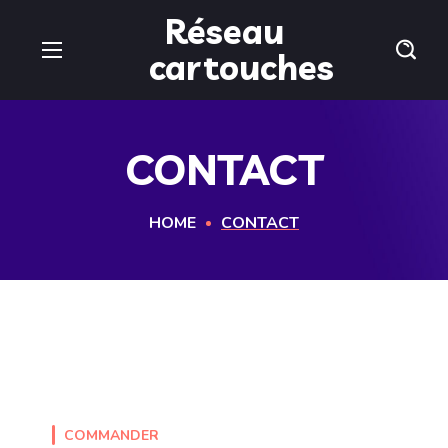
Réseau
cartouches
CONTACT
HOME
CONTACT
COMMANDER