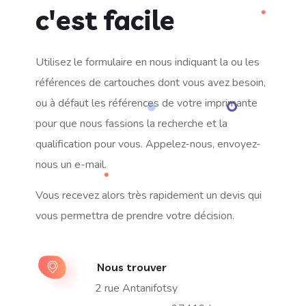
c'est facile
Utilisez le formulaire en nous indiquant la ou les
références de cartouches dont vous avez besoin,
ou à défaut les références de votre imprimante
pour que nous fassions la recherche et la
qualification pour vous.
Appelez-nous, envoyez-
nous un e-mail.
Vous recevez alors très rapidement un devis qui
vous permettra de prendre votre décision.
Nous trouver
2 rue Antanifotsy