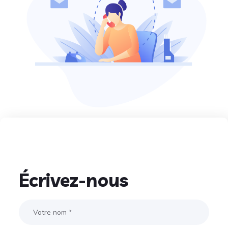
Écrivez-nous