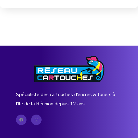
Spécialiste des cartouches d’encres & toners à
l’Ile de la Réunion depuis 12 ans