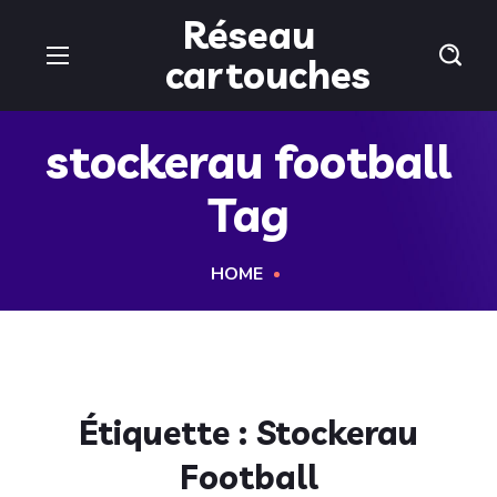
Réseau
cartouches
stockerau football
Tag
HOME
Étiquette :
Stockerau
Football