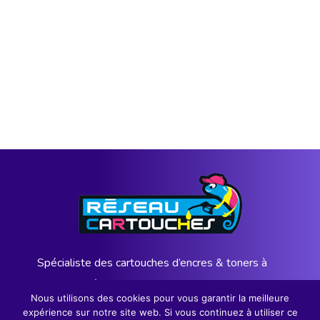
Spécialiste des cartouches d’encres & toners à
l’Ile de la Réunion depuis 12 ans
Nous utilisons des cookies pour vous garantir la meilleure
expérience sur notre site web. Si vous continuez à utiliser ce