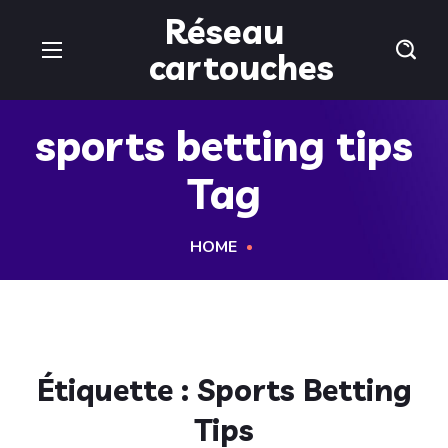
Réseau
cartouches
sports betting tips
Tag
HOME
Étiquette :
Sports Betting
Tips