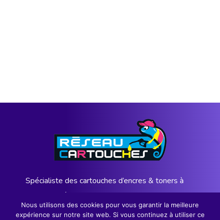
Spécialiste des cartouches d’encres & toners à
l’Ile de la Réunion depuis 12 ans
Nous utilisons des cookies pour vous garantir la meilleure
expérience sur notre site web. Si vous continuez à utiliser ce