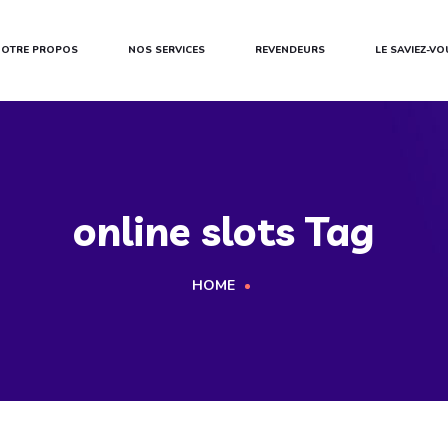
NOTRE PROPOS
NOS SERVICES
REVENDEURS
LE SAVIEZ-V
online slots Tag
HOME