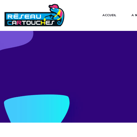
CONTACT
ACCUEIL
A 