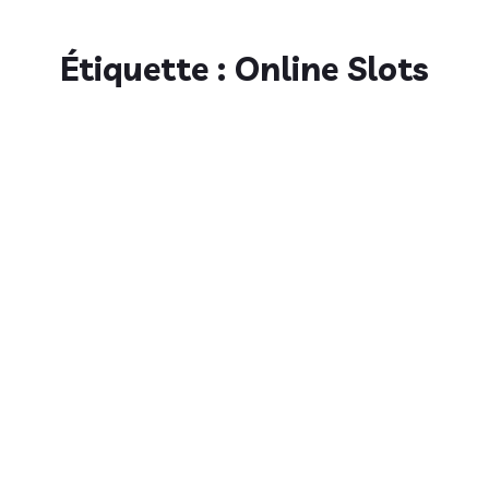
Étiquette :
Online Slots