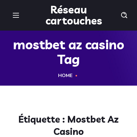
Réseau
cartouches
mostbet az casino
Tag
HOME
Étiquette :
Mostbet Az
Casino