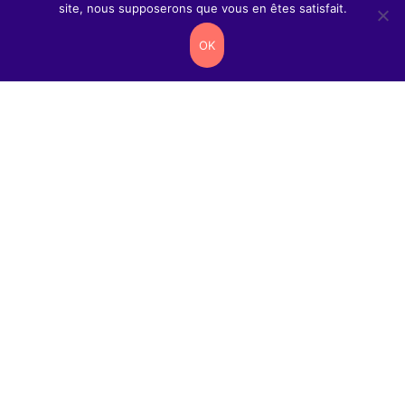
site, nous supposerons que vous en êtes satisfait.
OK
Contacts
2 rue
Antanifotsy
97419 La
Possession
contactweb@reseau-
cartouches.com
0262
38
30