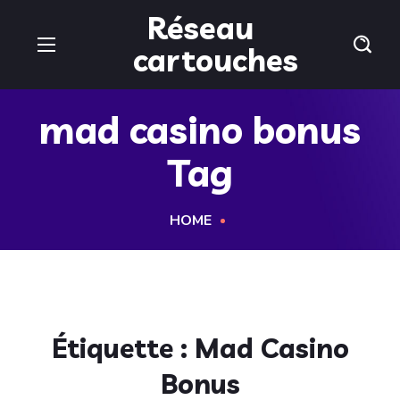
Réseau
cartouches
mad casino bonus
Tag
HOME
Étiquette :
Mad Casino
Bonus