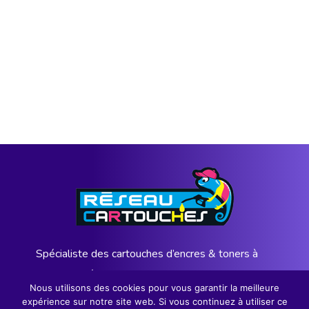
Spécialiste des cartouches d’encres & toners à
l’Ile de la Réunion depuis 12 ans
Nous utilisons des cookies pour vous garantir la meilleure
expérience sur notre site web. Si vous continuez à utiliser ce