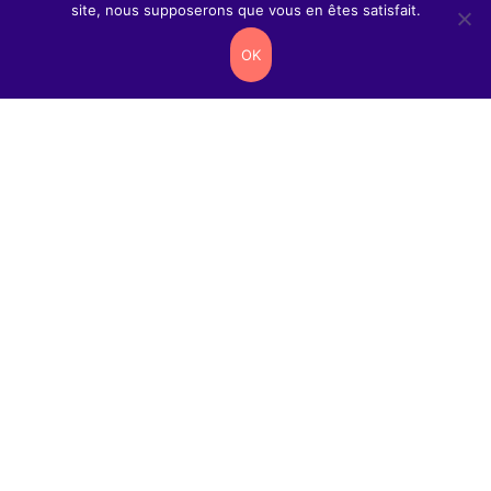
site, nous supposerons que vous en êtes satisfait.
OK
Contacts
2 rue
Antanifotsy
97419 La
Possession
contactweb@reseau-
cartouches.com
0262
38
30