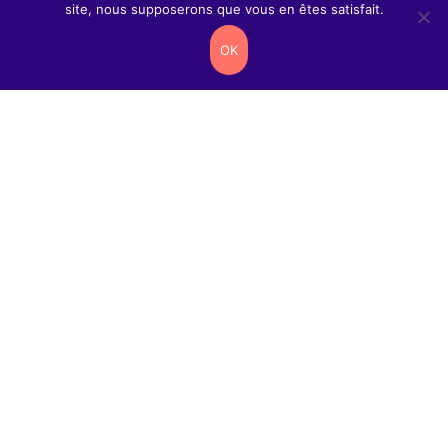
site, nous supposerons que vous en êtes satisfait.
OK
Contacts
2 rue
Antanifotsy
97419 La
Possession
contactweb@reseau-
cartouches.com
0262
38
30