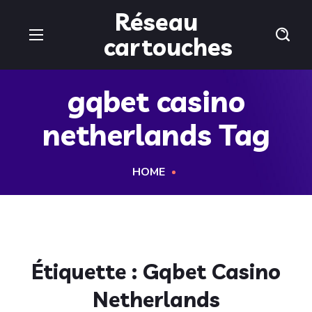
Réseau
cartouches
gqbet casino
netherlands Tag
HOME
Étiquette :
Gqbet Casino
Netherlands