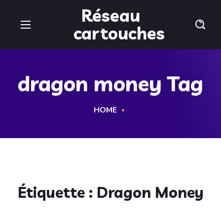
Réseau
cartouches
dragon money Tag
HOME
Étiquette :
Dragon Money