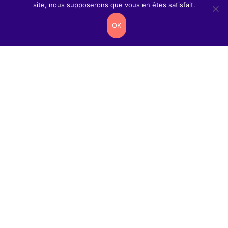
site, nous supposerons que vous en êtes satisfait.
OK
Contacts
2 rue
Antanifotsy
97419 La
Possession
contactweb@reseau-
cartouches.com
0262
38
30