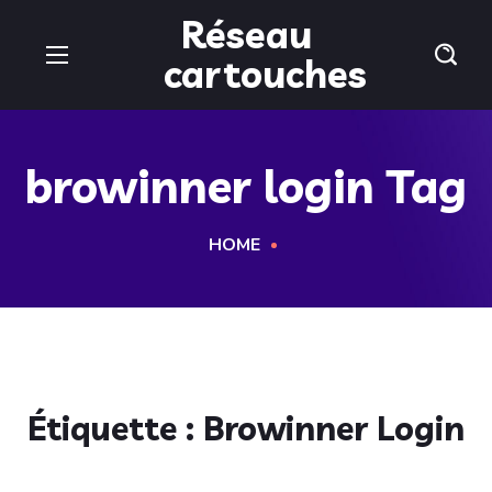
Réseau
cartouches
browinner login Tag
HOME
Étiquette :
Browinner Login