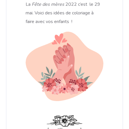
La
Fête des mères
2022 c’est le 29
mai. Voici des idées de coloriage
à
faire avec vos enfants !